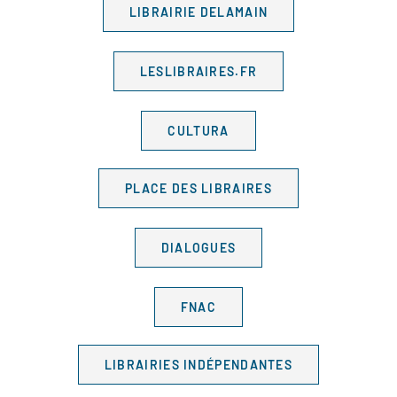
LIBRAIRIE DELAMAIN
LESLIBRAIRES.FR
CULTURA
PLACE DES LIBRAIRES
DIALOGUES
FNAC
LIBRAIRIES INDÉPENDANTES