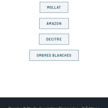
MOLLAT
AMAZON
DECITRE
OMBRES BLANCHES