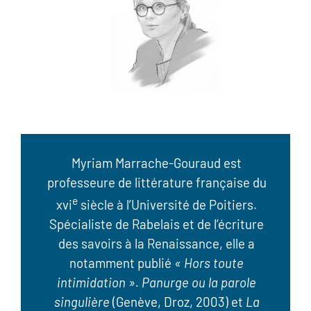
Myriam Marrache-Gouraud est
professeure de littérature française du
e
xvi
siècle à l’Université de Poitiers.
Spécialiste de Rabelais et de l’écriture
des savoirs à la Renaissance, elle a
notamment publié
« Hors toute
intimidation ». Panurge ou la parole
singulière
(Genève, Droz, 2003) et
La