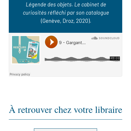
Légende des objets. Le cabinet de
curiosités réfléchi par son catalogue
(Genève, Droz, 2020).
À retrouver chez votre libraire