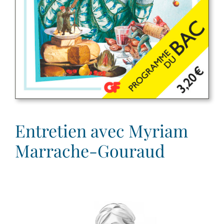
Entretien avec Myriam
Marrache-Gouraud